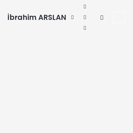
İbrahim ARSLAN